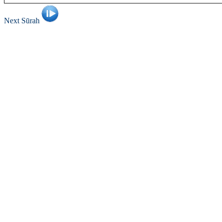
Next Sūrah