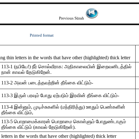
Previous Sūrah
Printed format
 thin letters in the words that have other (highlighted) thick letter
113-1 (நபியே!) நீர் சொல்வீராக: அதிகாலையின் இறைவனிடத்தில்
நான் காவல் தேடுகிறேன்.
113-2 அவன் படைத்தவற்றின் தீங்கை விட்டும்-
113-3 இருள் பரவும் போது ஏற்படும் இரவின் தீங்கை விட்டும்-
113-4 இன்னும், முடிச்சுகளில் (மந்திரித்து) ஊதும் பெண்களின்
தீங்கை விட்டும்,
113-5 பொறாமைக்காரன் பொறாமை கொள்ளும் போதுண்டாகும்
தீங்கை விட்டும் (காவல் தேடுகிறேன்).
tters in the words that have other (highlighted) thick letter