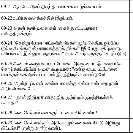
69-21 ஆகவே, அவர் திருப்தியான சுக வாழ்க்கையில் -
69-22 உயர்ந்த சுவர்க்கத்தில் இருப்பார்.
69-23 அதன் கனி(வகை)கள் (கைக்கு எட்டியதாக)
சமீபத்திருக்கும்.
69-24 "சென்று போன நாட்களில் நீங்கள் முற்படுத்தி(யனுப்பி)ய
(நல்ல அமல்களின்) காரணத்தால், நீங்கள் இப்போது மகிழ்வோடு
புசியுங்கள்; இன்னும் பருகுங்கள்" (என அவர்களுக்குக் கூறப்படும்).
69-25 ஆனால் எவனுடைய பட்டோலை அவனுடைய இடக்கையில்
கொடுக்கப்படுமோ அவன் கூறுவான்; "என்னுடைய பட்டோலை
எனக்குக் கொடுக்கப்படாமல் இருந்திருக்க வேண்டுமே!
69-26 "அன்றியும், என் கேள்வி கணக்கு என்ன என்பதை நான்
அறியவில்லையே-
69-27 "(நான் இறந்த போதே) இது முற்றிலும் முடிந்திருக்கக்
கூடாதா?
69-28 "என் செல்வம் எனக்குப் பயன்படவில்லையே!
69-29 "என் செல்வாக்கும் அதிகாரமும் என்னை விட்டு அழிந்து
விட்டதே!" (என்று அரற்றுவான்).