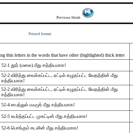
Previous Sūrah
Printed format
 thin letters in the words that have other (highlighted) thick letter
52-1 தூர் (மலை) மீது சத்தியமாக!
52-2 விரித்து வைக்கப்பட்ட, ஏட்டில் எழுதப்பட்ட வேதத்தின் மீது
சத்தியமாக!
52-2 விரித்து வைக்கப்பட்ட, ஏட்டில் எழுதப்பட்ட வேதத்தின் மீது
சத்தியமாக!
52-4 பைத்துல் மஃமூர் மீது சத்தியமாக!
52-5 உயர்த்தப்பட்ட முகட்டின் மீது சத்தியமாக!
52-6 பொங்கும் கடலின் மீது சத்தியமாக!