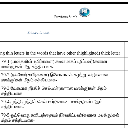
Previous Sūrah
Printed format
 thin letters in the words that have other (highlighted) thick letter
79-1 (பாவிகளின் உயிர்களை) கடினமாகப் பறிப்பவர்(களான
மலக்கு)கள் மீது சத்தியமாக-
79-2 (நல்லோர் உயிர்களை) இலோசாகக் கழற்றுபவர்(களான
மலக்கு)கள் மீதும் சத்தியமாக-
79-3 வேகமாக நீந்திச் செல்பவர்(களான மலக்கு)கள் மீதும்
சத்தியமாக-
79-4 முந்தி முந்திச் செல்பவர்(களான மலக்கு)கள் மீதும்
சத்தியமாக-
79-5 ஒவ்வொரு காரியத்தையும் நிர்வகிப்பவர்(களான மலக்கு)கள்
மீதும் சத்தியமாக-