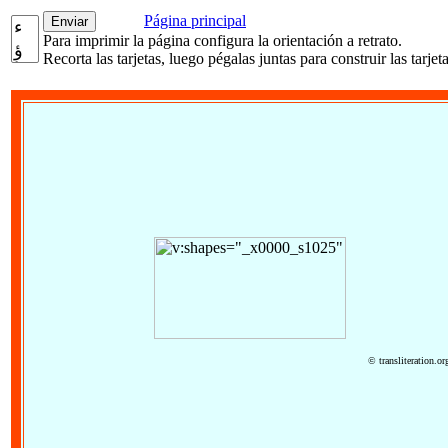
Página principal
Para imprimir la página configura la orientación a retrato.
Recorta las tarjetas, luego pégalas juntas para construir las tarjeta
© transliterati