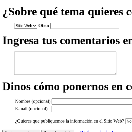
¿Sobre qué tema quieres 
Otro:
Ingresa tus comentarios en
Dinos cómo ponernos en c
Nombre (opcional)
E-mail (opcional)
¿Quieres que publiquemos la información en el Sitio Web?