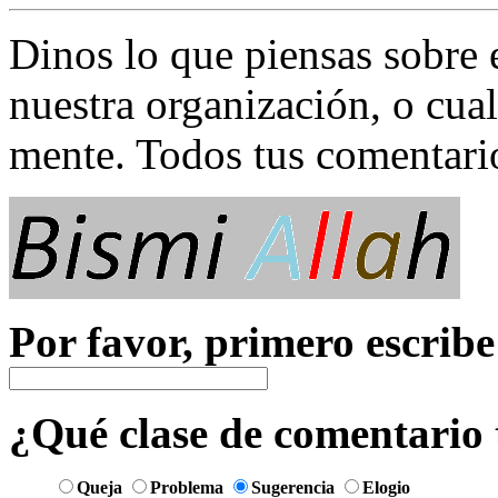
Dinos lo que piensas sobre 
nuestra organización, o cual
mente. Todos tus comentari
Por favor, primero escribe
¿Qué clase de comentario 
Queja
Problema
Sugerencia
Elogio