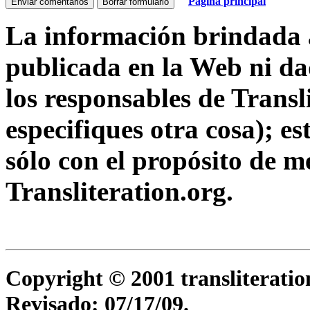
Página principal
La información brindada a
publicada en la Web ni da
los responsables de Transl
especifiques otra cosa); e
sólo con el propósito de m
Transliteration.org.
Copyright © 2001 transliteration
Revisado:
07/17/09
.